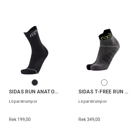
SIDAS RUN ANATOMIC CREW
SIDAS T-FREE RUN ANKLE
Löparstrumpor
Löparstrumpor
Rek 199,00
Rek 349,00