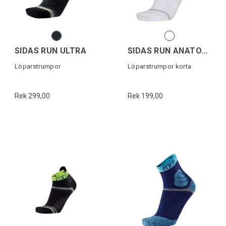
SIDAS RUN ULTRA
SIDAS RUN ANATOMIC ANKLE
Löparstrumpor
Löparstrumpor korta
Rek 299,00
Rek 199,00