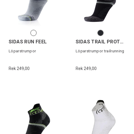
SIDAS RUN FEEL
SIDAS TRAIL PROTECT
Löparstrumpor
Löparstrumpor trailrunning
Rek 249,00
Rek 249,00