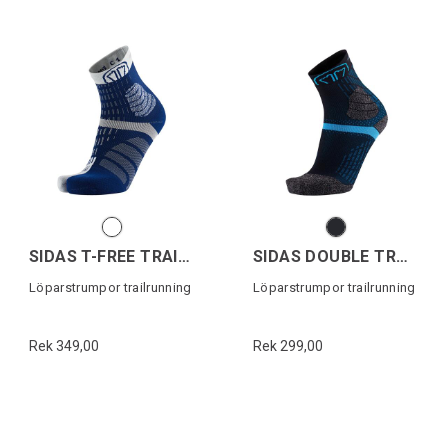
SIDAS T-FREE TRAIL CREW
SIDAS DOUBLE TRAIL CREW
Löparstrumpor trailrunning
Löparstrumpor trailrunning
Rek 349,00
Rek 299,00