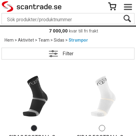
7 000,00
kvar till fri frakt
Hem
>
Aktivitet
>
Team
>
Sidas
>
Strumpor
Filter