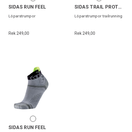
SIDAS RUN FEEL
SIDAS TRAIL PROTECT
Löparstrumpor
Löparstrumpor trailrunning
Rek 249,00
Rek 249,00
SIDAS RUN FEEL