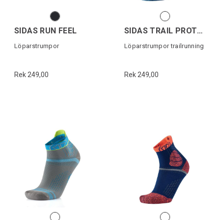
SIDAS RUN FEEL
SIDAS TRAIL PROTECT
Löparstrumpor
Löparstrumpor trailrunning
Rek 249,00
Rek 249,00