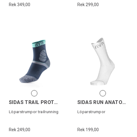
Rek 349,00
Rek 299,00
SIDAS TRAIL PROTECT
SIDAS RUN ANATOMIC CREW
Löparstrumpor trailrunning
Löparstrumpor
Rek 249,00
Rek 199,00