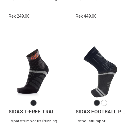
Rek 249,00
Rek 449,00
SIDAS T-FREE TRAIL CREW
SIDAS FOOTBALL PERFORMANCE
Löparstrumpor trailrunning
Fotbollstrumpor