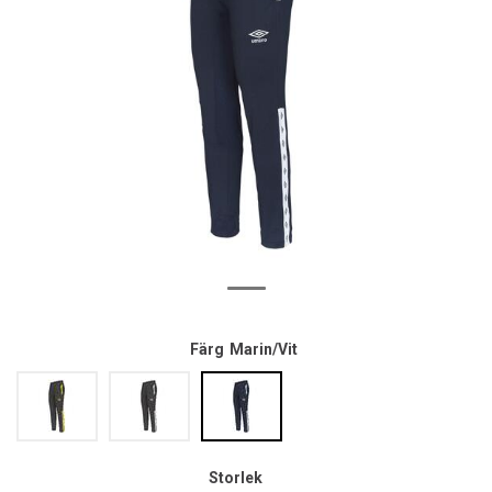
Färg
Marin/Vit
Storlek