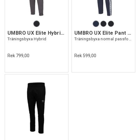
UMBRO UX Elite Hybrid Pant
UMBRO UX Elite Pant Reg
Träningsbyxa Hybrid
Träningsbyxa normal passform
Rek 799,00
Rek 599,00