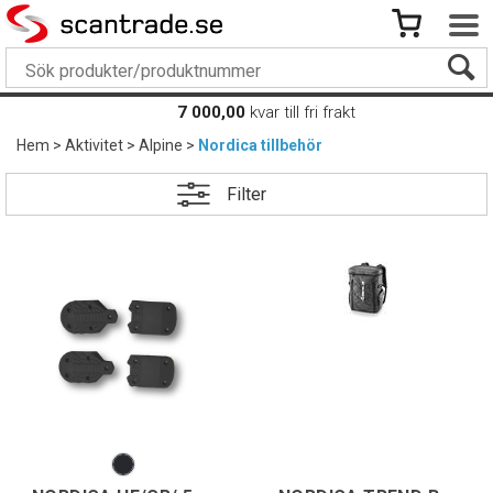
7 000,00
kvar till fri frakt
Hem
>
Aktivitet
>
Alpine
>
Nordica tillbehör
Filter