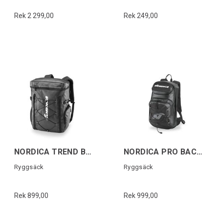
Rek 2 299,00
Rek 249,00
NORDICA TREND BACKBAG Svart/Vit
NORDICA PRO BACKPACK Svart/Vit
Ryggsäck
Ryggsäck
Rek 899,00
Rek 999,00