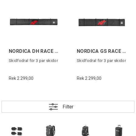
NORDICA DH RACE SKI BAG 3 PAIR Svart/Röd
NORDICA GS RACE SKI BAG 3 PAIR Svart/Röd
Skidfodral för 3 par skidor
Skidfodral för 3 par skidor
Rek 2 299,00
Rek 2 299,00
Filter