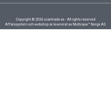
Copyright © 2026 scantrade.se - All rights reserved
Affärssystem
och
webshop
är levererat av
Multicase™ Norge AS