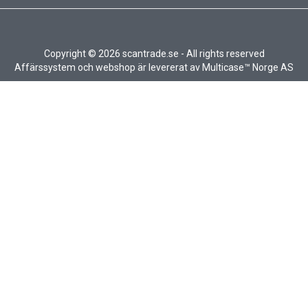
Copyright © 2026 scantrade.se - All rights reserved
Affärssystem
och
webshop
är levererat av
Multicase™ Norge AS