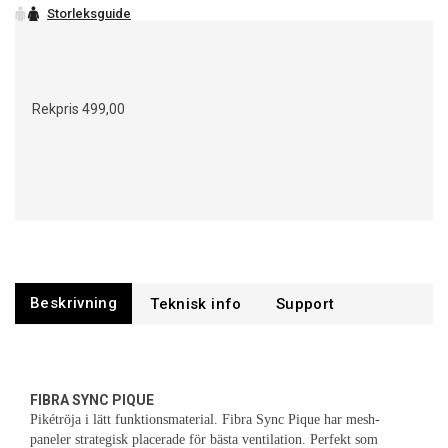
Rekpris
499,00
Beskrivning
Support
FIBRA SYNC PIQUE
Pikétröja i lätt funktionsmaterial. Fibra Sync Pique har mesh-
paneler strategisk placerade för bästa ventilation. Perfekt som