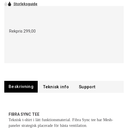
Rekpris
299,00
Beskrivning
Support
FIBRA SYNC TEE
Teknisk t-shirt i lätt funktionsmaterial. Fibra Sync tee har Mesh-
paneler strategisk placerade för bästa ventilation.