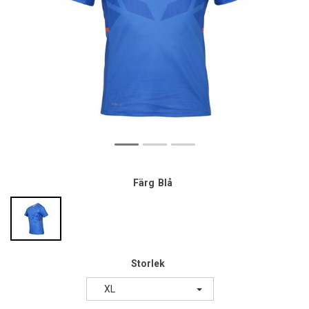
Färg
Blå
Storlek
XL