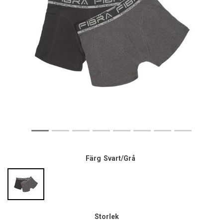
Färg
Svart/Grå
Storlek