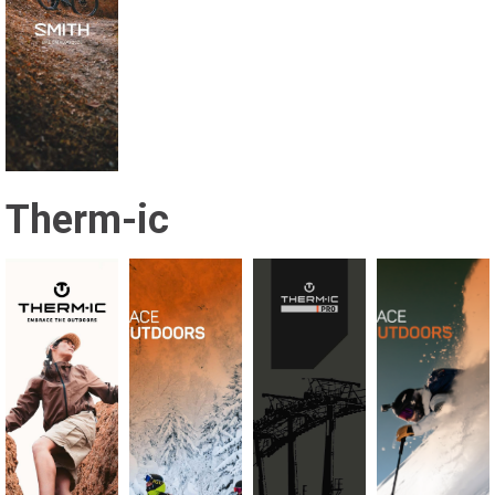
Therm-ic