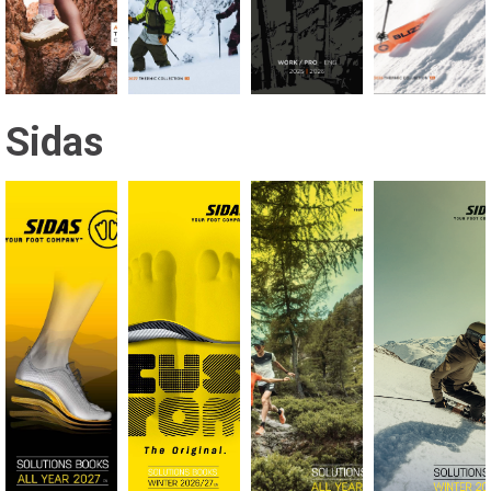
Sidas