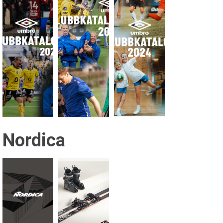
Nordica