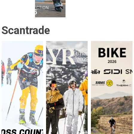
Scantrade