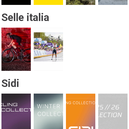
Selle italia
Sidi