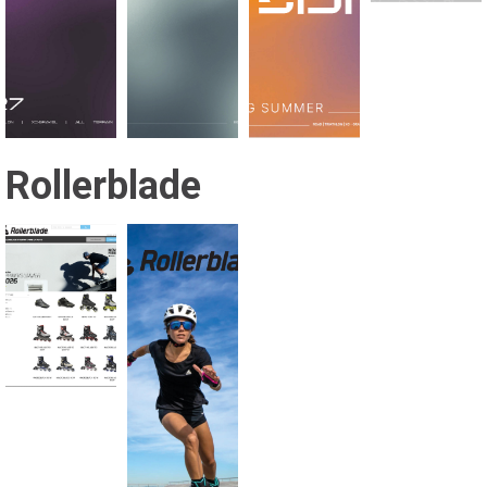
Rollerblade