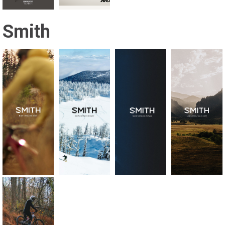
Smith