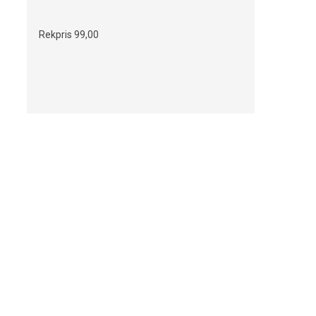
Rekpris
99,00