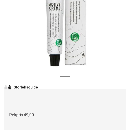
Rekpris
49,00