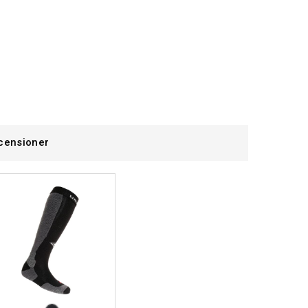
censioner