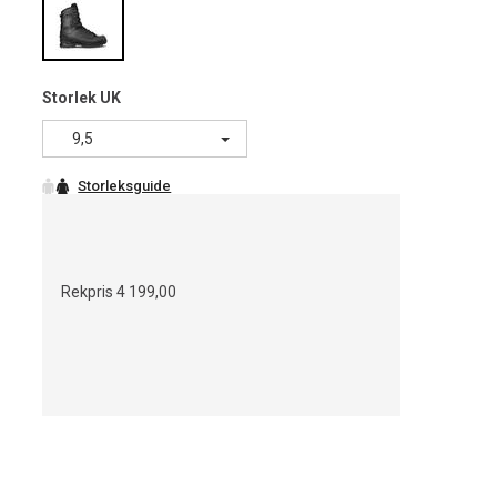
Storlek UK
9,5
Rekpris
4 199,00