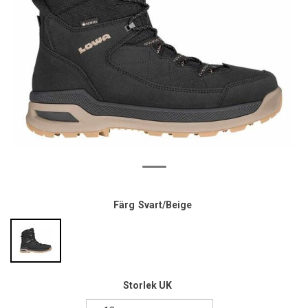
Färg
Svart/Beige
Storlek UK