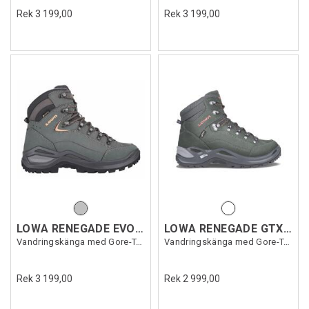
Rek 3 199,00
Rek 3 199,00
LOWA RENEGADE EVO GTX MID WS
LOWA RENEGADE GTX MID WS
Vandringskänga med Gore-Tex dam
Vandringskänga med Gore-Tex dam
Rek 3 199,00
Rek 2 999,00