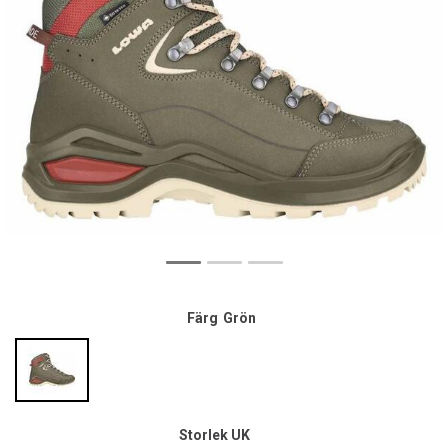
Färg
Grön
Storlek UK