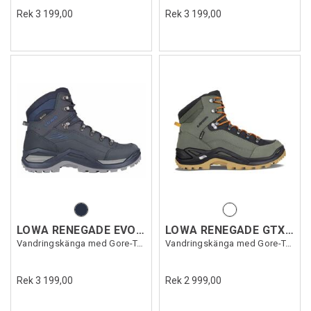
Rek 3 199,00
Rek 3 199,00
LOWA RENEGADE EVO GTX MID
LOWA RENEGADE GTX MID
Vandringskänga med Gore-Tex
Vandringskänga med Gore-Tex
Rek 3 199,00
Rek 2 999,00