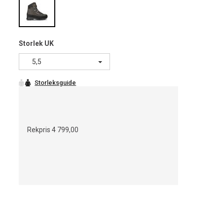
Storlek UK
5,5
Rekpris
4 799,00