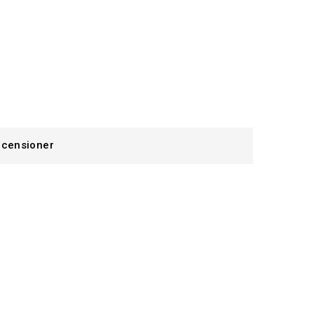
censioner