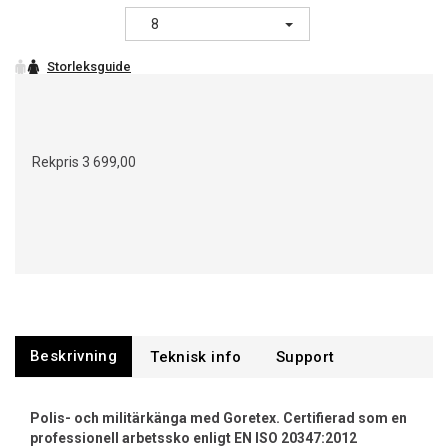
8
Rekpris
3 699,00
Beskrivning
Support
Polis- och militärkänga med Goretex. Certifierad som en
professionell arbetssko enligt EN ISO 20347:2012