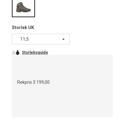
Storlek UK
11,5
Rekpris
3 199,00