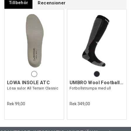
Tillbehör
Recensioner
LOWA INSOLE ATC
UMBRO Wool Football Sock
Lösa sulor All Terrain Classic
Fotbollstrumpa med ull
Rek 99,00
Rek 349,00