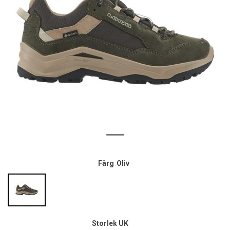
Färg
Oliv
Storlek UK