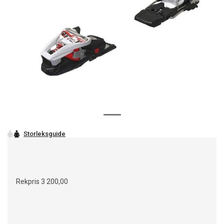
Rekpris
3 200,00