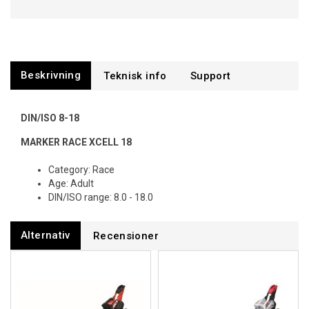
Beskrivning
Support
DIN/ISO 8-18
MARKER RACE XCELL 18
Category: Race
Age: Adult
DIN/ISO range: 8.0 - 18.0
Alternativ
Recensioner