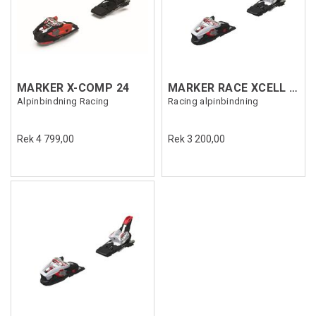
MARKER X-COMP 24
MARKER RACE XCELL 18 Vit
Alpinbindning Racing
Racing alpinbindning
Rek 4 799,00
Rek 3 200,00