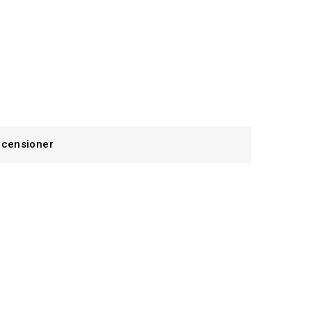
censioner