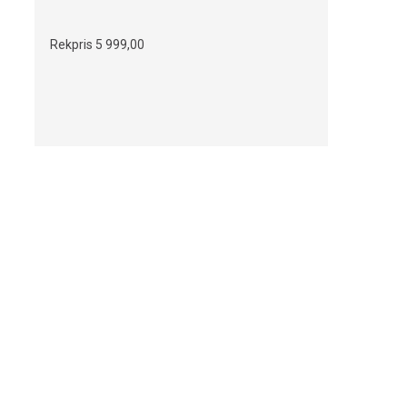
Rekpris
5 999,00