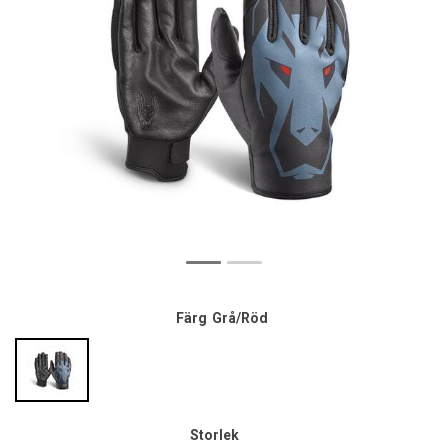
Färg
Grå/Röd
Storlek