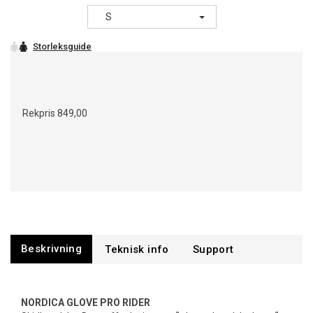
S
Rekpris
849,00
Beskrivning
Support
NORDICA GLOVE PRO RIDER