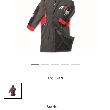
Färg
Svart
Storlek