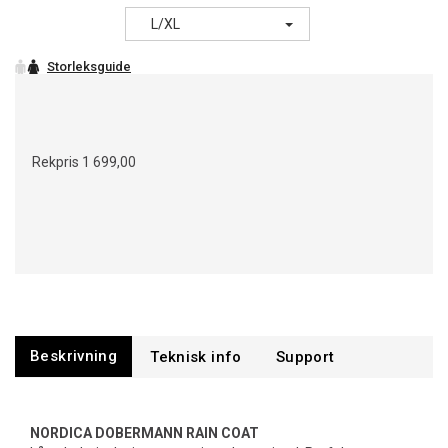
L/XL
Rekpris
1 699,00
Beskrivning
Support
NORDICA DOBERMANN RAIN COAT