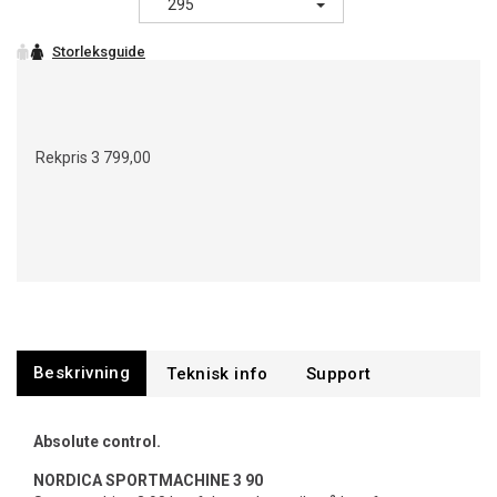
295
Rekpris
3 799,00
Beskrivning
Support
Absolute control.
NORDICA SPORTMACHINE 3 90