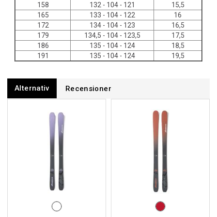
158
132 - 104 - 121
15,5
165
133 - 104 - 122
16
172
134 - 104 - 123
16,5
179
134,5 - 104 - 123,5
17,5
186
135 - 104 - 124
18,5
191
135 - 104 - 124
19,5
Alternativ
Recensioner