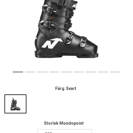
Färg
Svart
Storlek Mondopoint