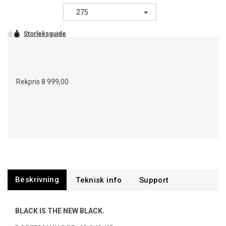
275
Rekpris
8 999,00
Beskrivning
Support
BLACK IS THE NEW BLACK.