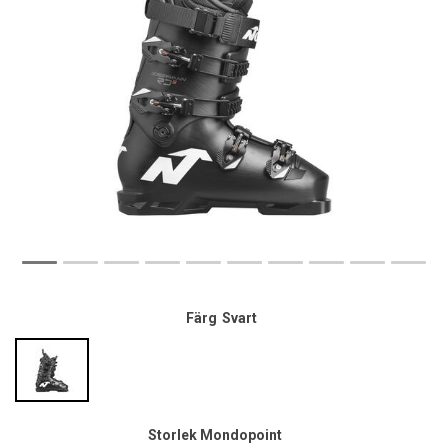
Färg
Svart
Storlek Mondopoint