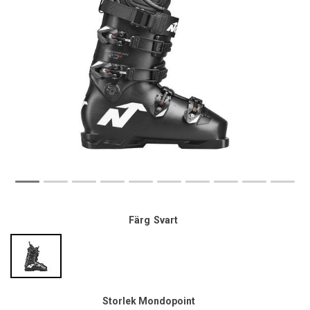
Färg
Svart
Storlek Mondopoint