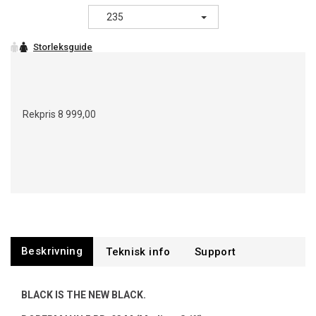
235
Rekpris
8 999,00
Beskrivning
Support
BLACK IS THE NEW BLACK.