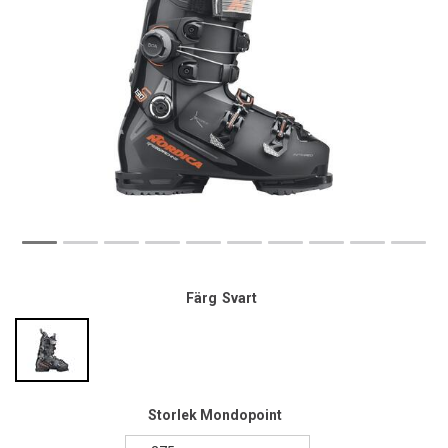
Färg
Svart
Storlek Mondopoint