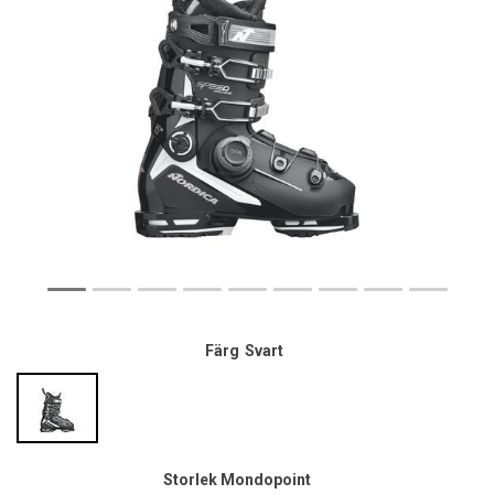
Färg
Svart
Storlek Mondopoint