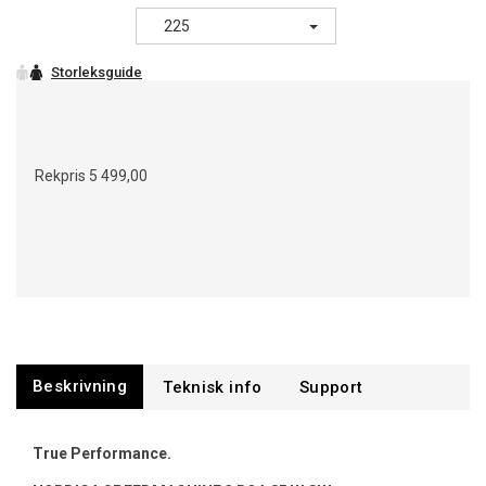
225
Rekpris
5 499,00
Beskrivning
Support
True Performance.