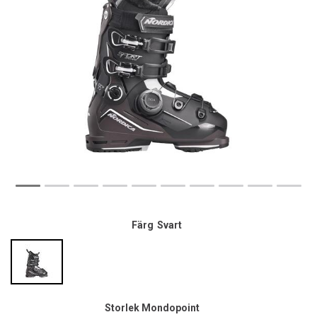
Färg
Svart
Storlek Mondopoint