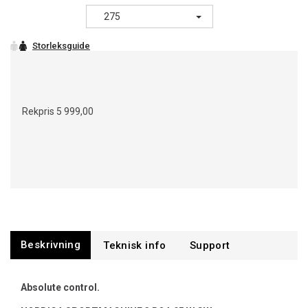
275
Rekpris
5 999,00
Beskrivning
Support
Absolute control.