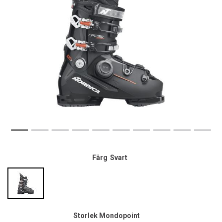
Färg
Svart
Storlek Mondopoint