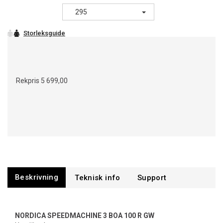
295
Rekpris
5 699,00
Beskrivning
Support
NORDICA SPEEDMACHINE 3 BOA 100 R GW