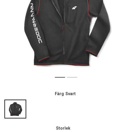
Färg
Svart
Storlek