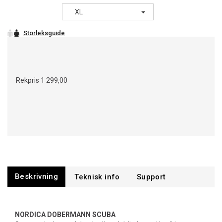
XL
Rekpris
1 299,00
Beskrivning
Support
NORDICA DOBERMANN SCUBA