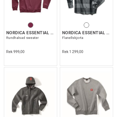
NORDICA ESSENTIAL SWEATSHIRT
NORDICA ESSENTIAL FLEECE
Rundhalsad sweater
Flanellskjorta
Rek 999,00
Rek 1 299,00