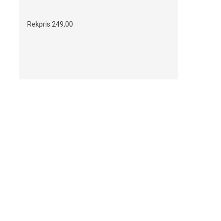
Rekpris
249,00