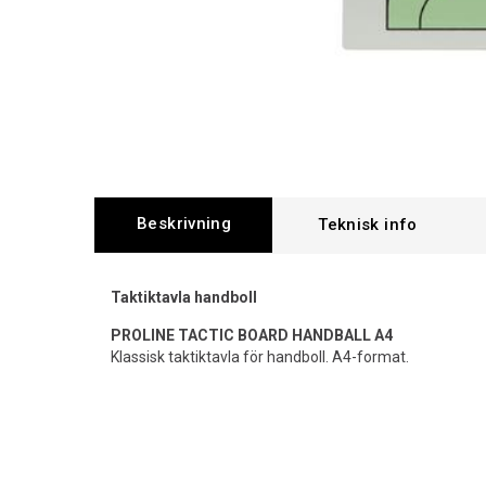
Beskrivning
Taktiktavla handboll
PROLINE TACTIC BOARD HANDBALL A4
Klassisk taktiktavla för handboll. A4-format.