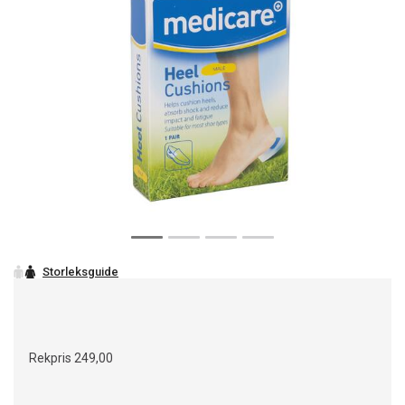
Rekpris
249,00