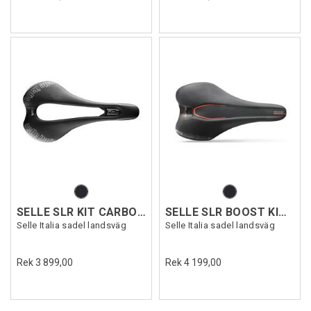
SELLE SLR KIT CARBON SUPERFLOW
SELLE SLR BOOST KIT CARBON
Selle Italia sadel landsväg
Selle Italia sadel landsväg
Rek 3 899,00
Rek 4 199,00