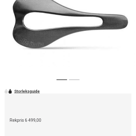
Rekpris
6 499,00