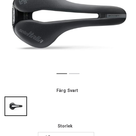
Färg
Svart
Storlek