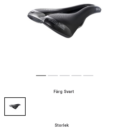
Färg
Svart
Storlek