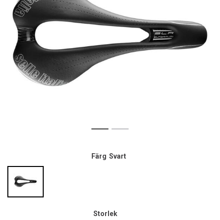
Färg
Svart
Storlek