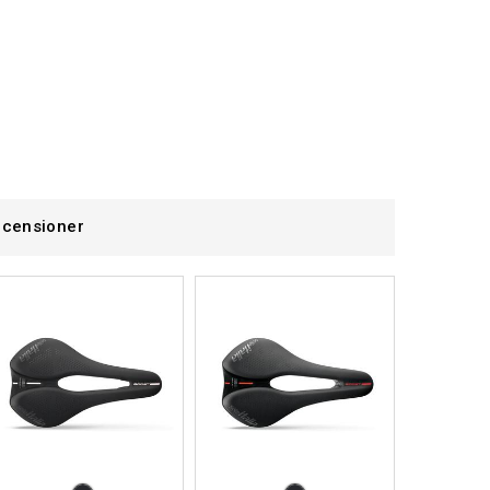
censioner