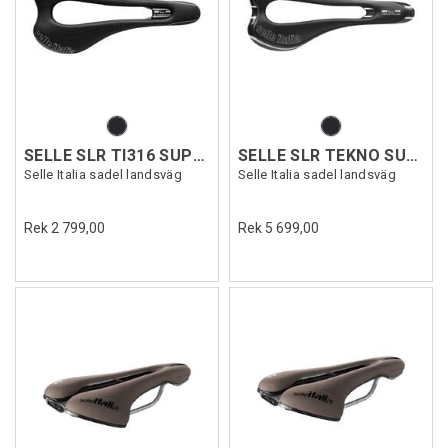
SELLE SLR TI316 SUPERFLOW
SELLE SLR TEKNO SUPERFLOW
Selle Italia sadel landsväg
Selle Italia sadel landsväg
Rek 2 799,00
Rek 5 699,00