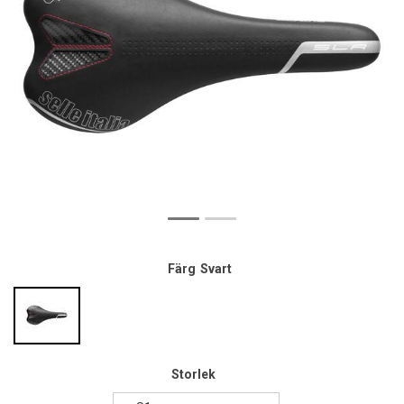
Färg
Svart
Storlek