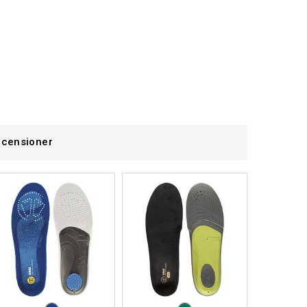
censioner