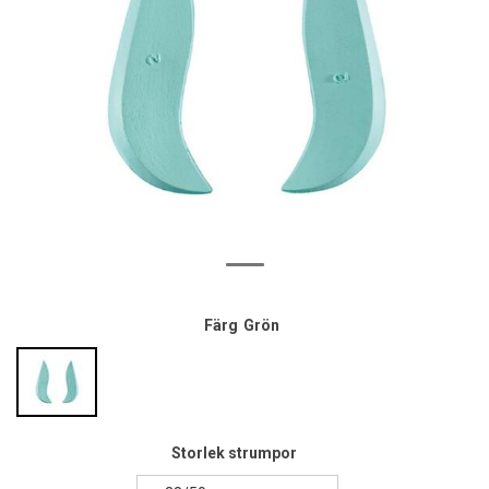
Färg
Grön
Storlek strumpor