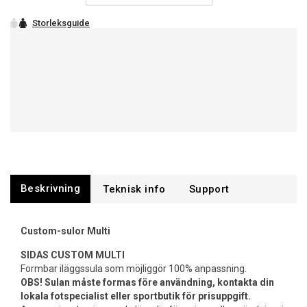
Beskrivning
Support
Custom-sulor Multi
SIDAS CUSTOM MULTI
Formbar iläggssula som möjliggör 100% anpassning.
OBS! Sulan måste formas före användning, kontakta din
lokala fotspecialist eller sportbutik för prisuppgift.