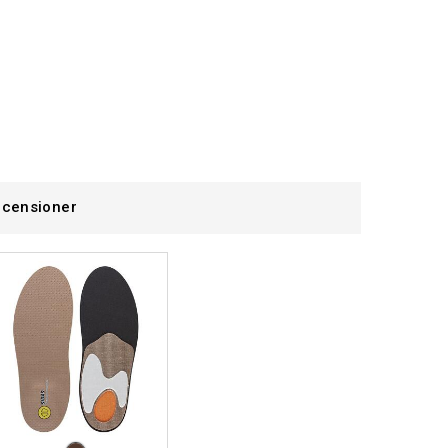
censioner