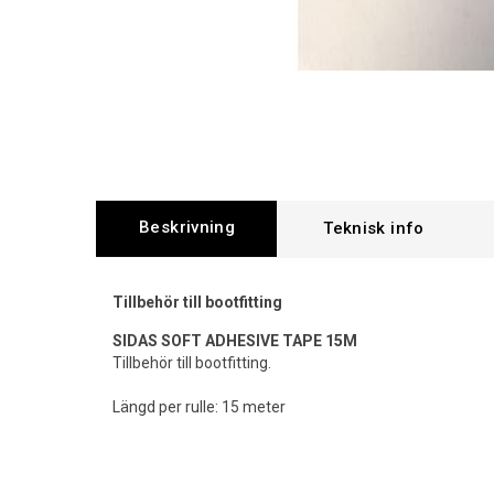
Beskrivning
Tillbehör till bootfitting
SIDAS SOFT ADHESIVE TAPE 15M
Tillbehör till bootfitting.
Längd per rulle: 15 meter