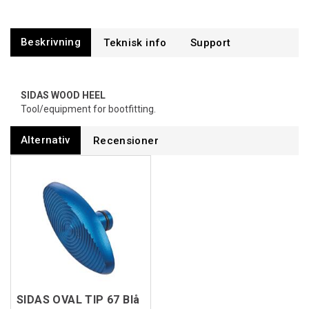
Beskrivning
Support
SIDAS WOOD HEEL
Tool/equipment for bootfitting.
Alternativ
Recensioner
SIDAS OVAL TIP 67 Blå