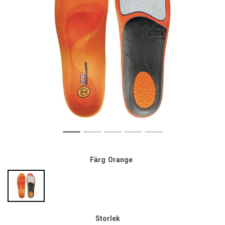
Färg
Orange
Storlek